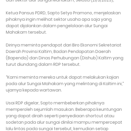
Ketua Pansus PDRD, Sapto Setyo Pramono, menjelaskan
pihaknya ingin melihat sektor usaha apa saja yang
dapat dijalankan dalam pengelolaan alur Sungai
Mahakam tersebut.
Dirinya meminta pendapat dari Biro Ekonomi Sekretariat
Daerah Provinsi Kaltim, Badan Pendapatan Daerah
(Bapenda) dan Dinas Perhubungan (Dishub) Kaltim yang
turut diundang dalam RDP tersebut.
“Kami meminta mereka untuk dapat melakukan kajian
pada alur Sungai Mahakam yang melintang di Kaltim ini,”
ujarnya kepada wartawan.
Usai RDP digelar, Sapto membeberkan pihaknya
memperoleh sejumlah masukan. Beberapa keuntungan
yang dapat diraih seperti penyediaan shortcut atau
sodetan pada alur sungai dinilai mampu mempercepat
lalu lintas pada sungai tersebut, kemudian setiap