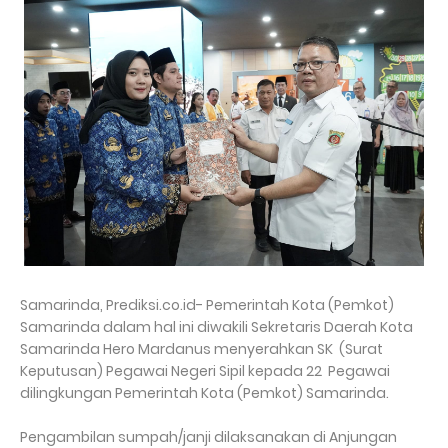
Samarinda, Prediksi.co.id- Pemerintah Kota (Pemkot)
Samarinda dalam hal ini diwakili Sekretaris Daerah Kota
Samarinda Hero Mardanus menyerahkan SK (Surat
Keputusan) Pegawai Negeri Sipil kepada 22 Pegawai
dilingkungan Pemerintah Kota (Pemkot) Samarinda.
Pengambilan sumpah/janji dilaksanakan di Anjungan