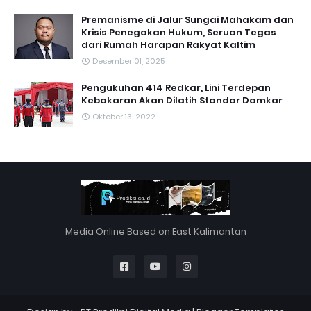
Premanisme di Jalur Sungai Mahakam dan
Krisis Penegakan Hukum, Seruan Tegas
dari Rumah Harapan Rakyat Kaltim
Desember 01, 2025
Pengukuhan 414 Redkar, Lini Terdepan
Kebakaran Akan Dilatih Standar Damkar
Oktober 13, 2022
Media Online Based on East Kalimantan