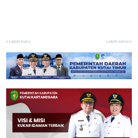
Lebih baru
Lebih lama