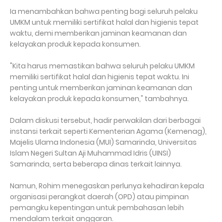
Ia menambahkan bahwa penting bagi seluruh pelaku
UMKM untuk memiliki sertifikat halal dan higienis tepat
waktu, demi memberikan jaminan keamanan dan
kelayakan produk kepada konsumen.
"Kita harus memastikan bahwa seluruh pelaku UMKM
memiliki sertifikat halal dan higienis tepat waktu. Ini
penting untuk memberikan jaminan keamanan dan
kelayakan produk kepada konsumen," tambahnya.
Dalam diskusi tersebut, hadir perwakilan dari berbagai
instansi terkait seperti Kementerian Agama (Kemenag),
Majelis Ulama Indonesia (MUI) Samarinda, Universitas
Islam Negeri Sultan Aji Muhammad Idris (UINSI)
Samarinda, serta beberapa dinas terkait lainnya.
Namun, Rohim menegaskan perlunya kehadiran kepala
organisasi perangkat daerah (OPD) atau pimpinan
pemangku kepentingan untuk pembahasan lebih
mendalam terkait anggaran.