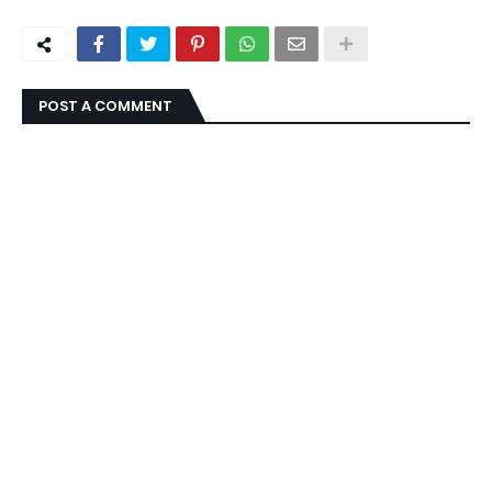
POST A COMMENT