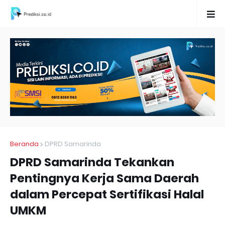
Beranda
DPRD Samarinda
DPRD Samarinda Tekankan
Pentingnya Kerja Sama Daerah
dalam Percepat Sertifikasi Halal
UMKM