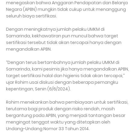
menegaskan bahwa Anggaran Pendapatan dan Belanja
Negara (APBN) mungkin tidak cukup untuk menanggung
seluruh biaya sertifikasi.
Dengan meningkatnya jumlah pelaku UMKM di
Samarinda, kekhawatiran pun muncul bahwa target
sertifikasi tersebut tidak akan tercapai hanya dengan
mengandalkan APBN.
“Dengan terus bertambahnya jumlah pelaku UMKM di
Samarinda, kami pesimis jika hanya mengandalkan APBN,
target sertifikasi halal dan higienis tidak akan tercapai,”
ujar Rohim usai diskusi dengan beberapa pemangku
kepentingan, Senin (6/6/2024).
Rohim menekankan bahwa pembiayaan untuk sertifikasi,
terutama bagi produk dengan risiko rendah, masih
bergantung pada APBN, yang menjadi tantangan besar
mengingat tenggat waktu yang ditetapkan oleh
Undang-Undang Nomor 33 Tahun 2014.