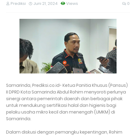
Prediksi
Juni 21, 2024
Views
0
Samarinda, Prediksi.co.id- Ketua Panitia Khusus (Pansus)
II DPRD Kota Samarinda Abdul Rohim menyoroti perlunya
sinergi antara pemerintah daerah dan berbagai pihak
untuk mendukung sertifikasi halal dan higienis bagi
pelaku usaha mikro kecil dan menengah (UMKM) di
Samarinda.
Dalam diskusi dengan pemangku kepentingan, Rohim