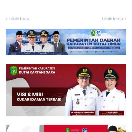
Lebih baru
Lebih lama