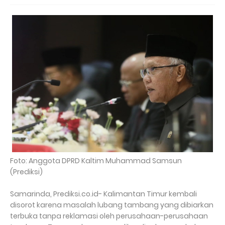
Foto: Anggota DPRD Kaltim Muhammad Samsun
(Prediksi)
Samarinda, Prediksi.co.id- Kalimantan Timur kembali
disorot karena masalah lubang tambang yang dibiarkan
terbuka tanpa reklamasi oleh perusahaan-perusahaan