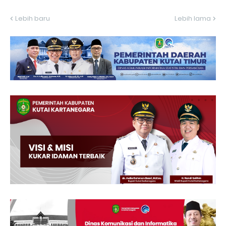
Lebih baru
Lebih lama