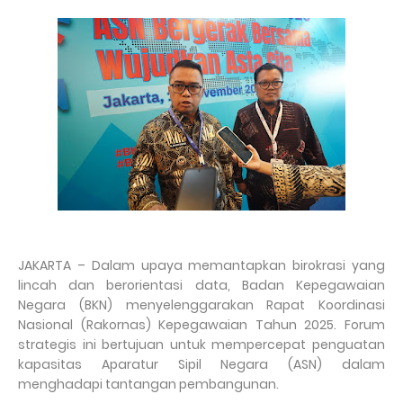
JAKARTA – Dalam upaya memantapkan birokrasi yang
lincah dan berorientasi data, Badan Kepegawaian
Negara (BKN) menyelenggarakan Rapat Koordinasi
Nasional (Rakornas) Kepegawaian Tahun 2025. Forum
strategis ini bertujuan untuk mempercepat penguatan
kapasitas Aparatur Sipil Negara (ASN) dalam
menghadapi tantangan pembangunan.