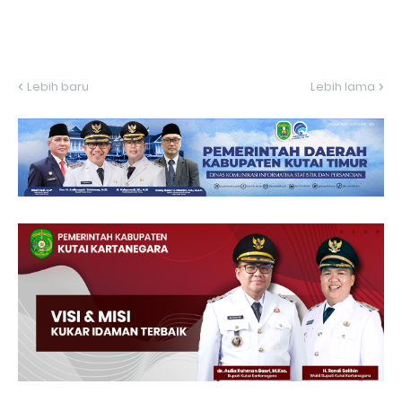
Lebih baru
Lebih lama