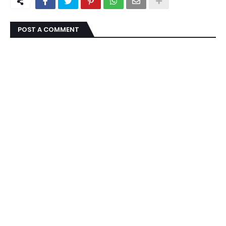
POST A COMMENT