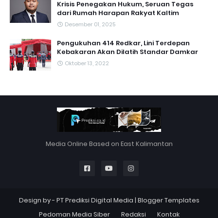
Krisis Penegakan Hukum, Seruan Tegas
dari Rumah Harapan Rakyat Kaltim
Desember 01, 2025
Pengukuhan 414 Redkar, Lini Terdepan
Kebakaran Akan Dilatih Standar Damkar
Oktober 13, 2022
Media Online Based on East Kalimantan
Design by -
PT Prediksi Digital Media
|
Blogger Templates
Pedoman Media Siber
Redaksi
Kontak