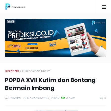
Beranda
Diskominfo Kutim
POPDA XVII Kutim dan Bontang
Bermain Imbang
Prediksi
November 27, 2025
Views
0