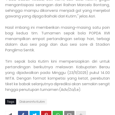
mengantisipasi serangan dari Raihan Marcelo Bontang,
sehingga mampu dikonversi menjadi gol yang menjebol
gawang yang dijaga Baihaki dari Kutim," jelas Asri.
Hasil imbang ini memberikan masing-masing satu poin
bagi kedua tim. Turnamen sepak bola POPDA XVII
menampilkan empat pertandingan setiap hari, terbagi
dalam dua sesi pagi dan dua sesi sore di Stadion
Panglima Sentik.
Tim sepak bola Kutim kini mempersiapkan diri untuk
pertandingan berikutnya melawan Kabupaten Berau
yang dijadwalkan pada Minggu (23/11/2025) pukul 14.00
WITA. Dengan format kompetisi yang ketat, perebutan
tiket ke babak selanjutnya diprediksi akan semakin sengit
hingga penutupan turnamen (Adv/Za/Le).
Tags
Diskominfo Kutim