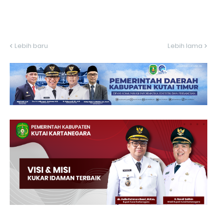
Lebih baru
Lebih lama