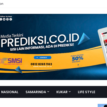
ion
NASIONAL
SAMARINDA
KUKAR
LIFE STYLE