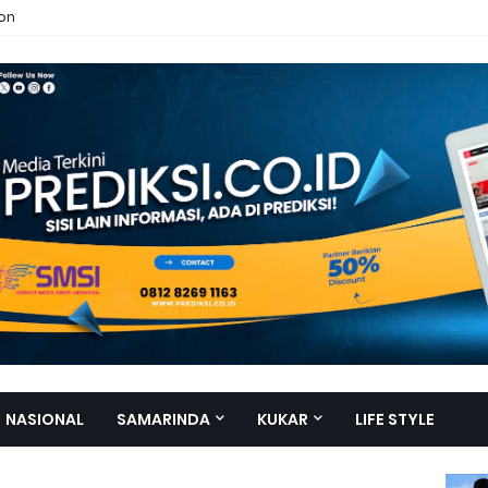
ion
NASIONAL
SAMARINDA
KUKAR
LIFE STYLE