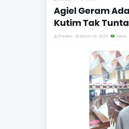
Agiel Geram Ada
Kutim Tak Tunt
Prediksi
Maret 29, 2023
Views