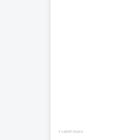
Lebih baru