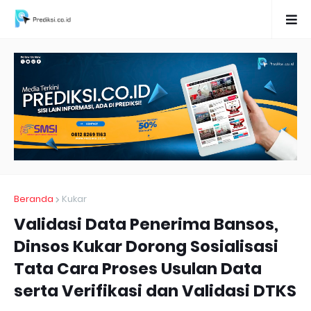
Beranda
Kukar
Validasi Data Penerima Bansos,
Dinsos Kukar Dorong Sosialisasi
Tata Cara Proses Usulan Data
serta Verifikasi dan Validasi DTKS