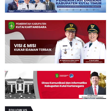
FOLLOW US