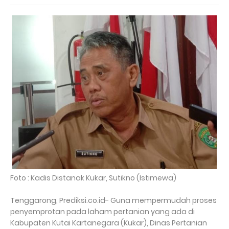
Foto : Kadis Distanak Kukar, Sutikno (Istimewa)
Tenggarong, Prediksi.co.id- Guna mempermudah proses
penyemprotan pada laham pertanian yang ada di
Kabupaten Kutai Kartanegara (Kukar), Dinas Pertanian