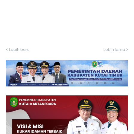
Lebih baru
Lebih lama