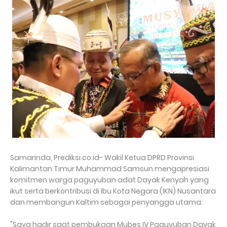
Samarinda, Prediksi.co.id- Wakil Ketua DPRD Provinsi
Kalimantan Timur Muhammad Samsun mengapresiasi
komitmen warga paguyuban adat Dayak Kenyah yang
ikut serta berkontribusi di Ibu Kota Negara (IKN) Nusantara
dan membangun Kaltim sebagai penyangga utama.
"Saya hadir saat pembukaan Mubes IV Paguyuban Dayak