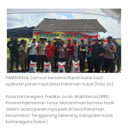
PANEN RAYA: Samsun bersama Bupati Kukar saat
syukuran panen raya Desa Pariaman, Kukar (Foto: Ist)
Kutai Kartanegara, Prediksi .co.id- Wakil Ketua DPRD
Provinsi Kalimantan Timur, Muhammad Samsun hadir
dalam acara panen raya padi di Desa Pariaman,
Kecamatan Tenggarong Seberang, Kabupaten Kutai
Kartanegara (Kukar).