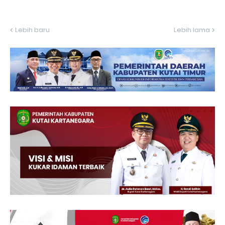
Lebih baru
Lebih lama