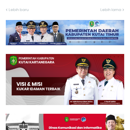
Lebih baru
Lebih lama