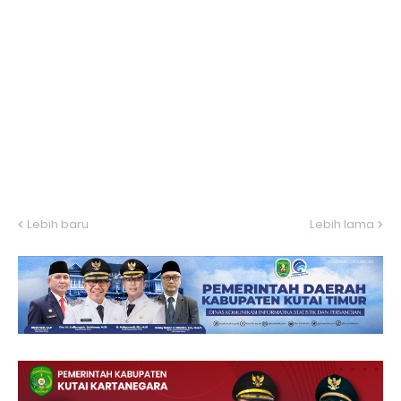
Lebih baru
Lebih lama