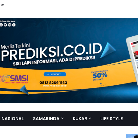
ion
NASIONAL
SAMARINDA
KUKAR
LIFE STYLE