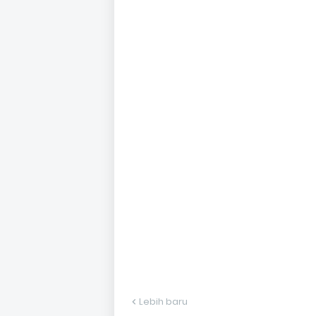
Lebih baru