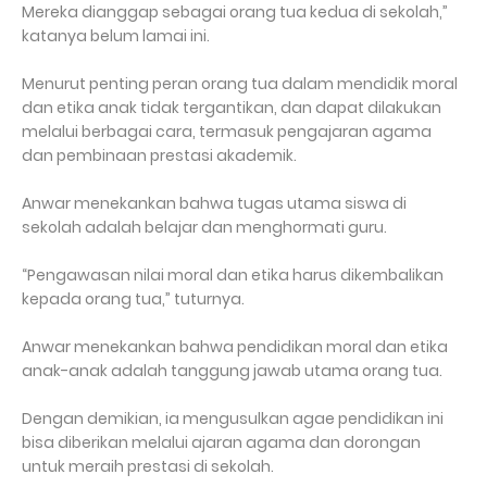
Mereka dianggap sebagai orang tua kedua di sekolah,”
katanya belum lamai ini.
Menurut penting peran orang tua dalam mendidik moral
dan etika anak tidak tergantikan, dan dapat dilakukan
melalui berbagai cara, termasuk pengajaran agama
dan pembinaan prestasi akademik.
Anwar menekankan bahwa tugas utama siswa di
sekolah adalah belajar dan menghormati guru.
“Pengawasan nilai moral dan etika harus dikembalikan
kepada orang tua,” tuturnya.
Anwar menekankan bahwa pendidikan moral dan etika
anak-anak adalah tanggung jawab utama orang tua.
Dengan demikian, ia mengusulkan agae pendidikan ini
bisa diberikan melalui ajaran agama dan dorongan
untuk meraih prestasi di sekolah.