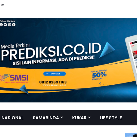
ion
NASIONAL
SAMARINDA
KUKAR
LIFE STYLE