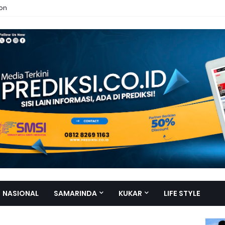
ion
NASIONAL
SAMARINDA
KUKAR
LIFE STYLE