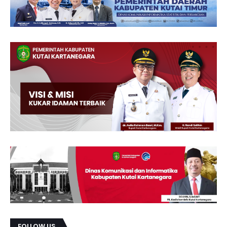
FOLLOW US