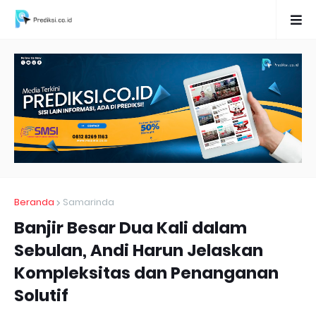
Beranda
Samarinda
Banjir Besar Dua Kali dalam
Sebulan, Andi Harun Jelaskan
Kompleksitas dan Penanganan
Solutif