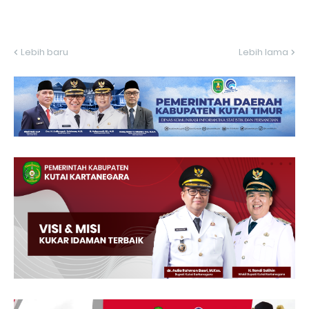
Lebih baru
Lebih lama