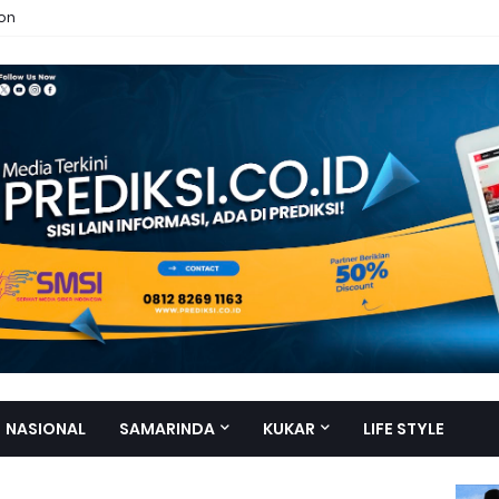
ion
NASIONAL
SAMARINDA
KUKAR
LIFE STYLE