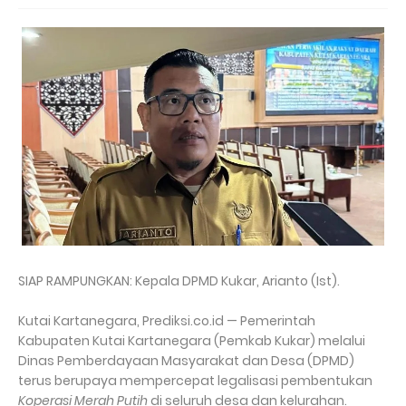
SIAP RAMPUNGKAN: Kepala DPMD Kukar, Arianto (Ist).
Kutai Kartanegara, Prediksi.co.id — Pemerintah
Kabupaten Kutai Kartanegara (Pemkab Kukar) melalui
Dinas Pemberdayaan Masyarakat dan Desa (DPMD)
terus berupaya mempercepat legalisasi pembentukan
Koperasi Merah Putih
di seluruh desa dan kelurahan.