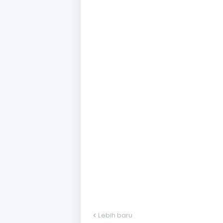
Lebih baru