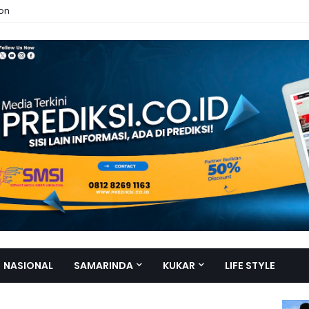
ion
NASIONAL
SAMARINDA
KUKAR
LIFE STYLE