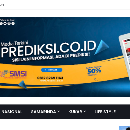
ion
NASIONAL
SAMARINDA
KUKAR
LIFE STYLE