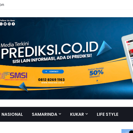
ion
NASIONAL
SAMARINDA
KUKAR
LIFE STYLE