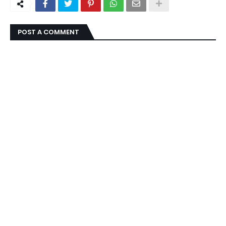
POST A COMMENT