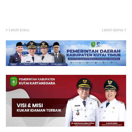
Lebih baru
Lebih lama