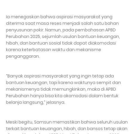
Ia menegaskan bahwa aspirasi masyarakat yang
diterima saat masa reses menjadi salah satu bahan
penyusunan pokir. Namun, pada pembahasan APBD
Perubahan 2025, sejumlah usulan bantuan keuangan,
hibah, dan bantuan sosial tidak dapat diakomodasi
karena keterbatasan waktu dan mekanisme
penganggaran.
“Banyak aspirasi masyarakat yang ingin tetap ada
bantuan keuangan, tapi karena waktunya sempit dan
mekanismenya tidak memungkinkan, maka di APBD
Perubahan hanya bisa kita akomodasi dalam bentuk
belanja langsung,” jelasnya.
Meski begitu, Samsun memastikan bahwa seluruh usulan
terkait bantuan keuangan, hibah, dan bansos tetap akan