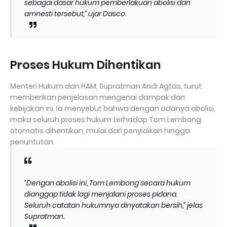
sebagai dasar hukum pemberlakuan abolisi dan
amnesti tersebut,” ujar Dasco.
Proses Hukum Dihentikan
Menteri Hukum dan HAM, Supratman Andi Agtas, turut
memberikan penjelasan mengenai dampak dari
kebijakan ini. Ia menyebut bahwa dengan adanya abolisi,
maka seluruh proses hukum terhadap Tom Lembong
otomatis dihentikan, mulai dari penyidikan hingga
penuntutan.
“Dengan abolisi ini, Tom Lembong secara hukum
dianggap tidak lagi menjalani proses pidana.
Seluruh catatan hukumnya dinyatakan bersih,” jelas
Supratman.