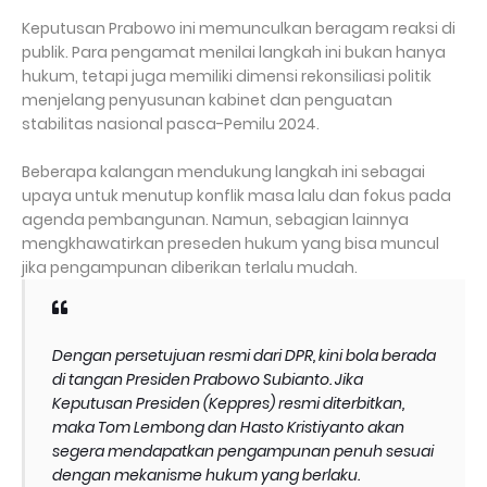
Keputusan Prabowo ini memunculkan beragam reaksi di
publik. Para pengamat menilai langkah ini bukan hanya
hukum, tetapi juga memiliki dimensi rekonsiliasi politik
menjelang penyusunan kabinet dan penguatan
stabilitas nasional pasca-Pemilu 2024.
Beberapa kalangan mendukung langkah ini sebagai
upaya untuk menutup konflik masa lalu dan fokus pada
agenda pembangunan. Namun, sebagian lainnya
mengkhawatirkan preseden hukum yang bisa muncul
jika pengampunan diberikan terlalu mudah.
Dengan persetujuan resmi dari DPR, kini bola berada
di tangan Presiden Prabowo Subianto. Jika
Keputusan Presiden (Keppres) resmi diterbitkan,
maka Tom Lembong dan Hasto Kristiyanto akan
segera mendapatkan pengampunan penuh sesuai
dengan mekanisme hukum yang berlaku.