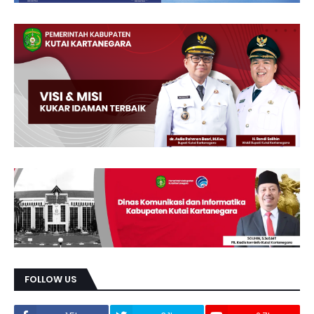
FOLLOW US