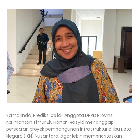
Samarinda, Prediksi.co.id- Anggota DPRD Provinsi
Kalimantan Timur Ely Hartati Rasyid menanggapi
persoalan proyek pembangunan infrastruktur di Ibu Kota
Negara (IKN) Nusantara, agar lebih memprioritaskan