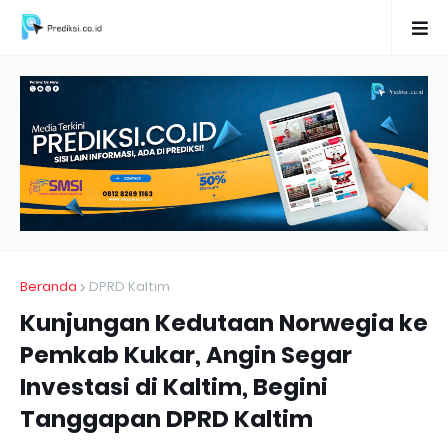
Beranda
DPRD Kaltim
Kunjungan Kedutaan Norwegia ke
Pemkab Kukar, Angin Segar
Investasi di Kaltim, Begini
Tanggapan DPRD Kaltim