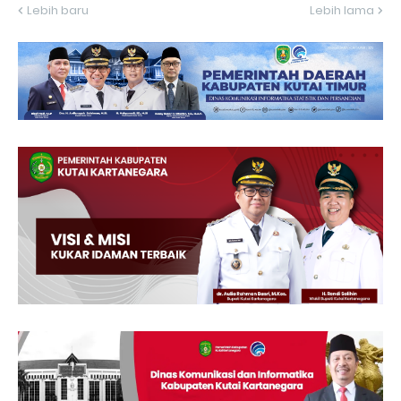
Lebih baru
Lebih lama