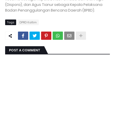
(Dispora), dan Agus Tianur sebagai Kepala Pelaksana
Badan Penanggulangan Bencana Daerah (BPBD).
Tags
DPRD Kaltim
POST A COMMENT