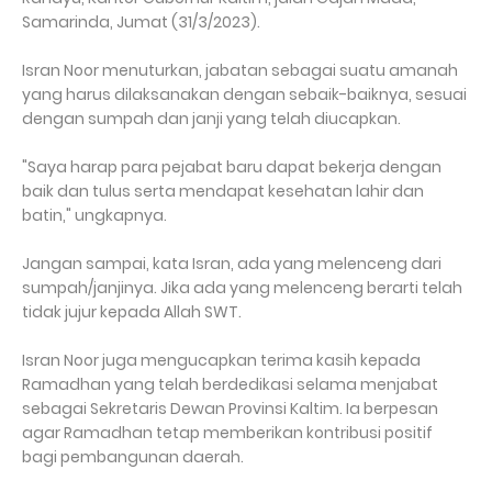
Samarinda, Jumat (31/3/2023).
Isran Noor menuturkan, jabatan sebagai suatu amanah
yang harus dilaksanakan dengan sebaik-baiknya, sesuai
dengan sumpah dan janji yang telah diucapkan.
"Saya harap para pejabat baru dapat bekerja dengan
baik dan tulus serta mendapat kesehatan lahir dan
batin," ungkapnya.
Jangan sampai, kata Isran, ada yang melenceng dari
sumpah/janjinya. Jika ada yang melenceng berarti telah
tidak jujur kepada Allah SWT.
Isran Noor juga mengucapkan terima kasih kepada
Ramadhan yang telah berdedikasi selama menjabat
sebagai Sekretaris Dewan Provinsi Kaltim. Ia berpesan
agar Ramadhan tetap memberikan kontribusi positif
bagi pembangunan daerah.