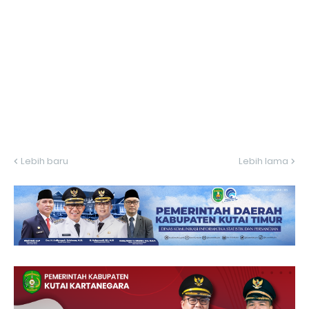
Lebih baru
Lebih lama