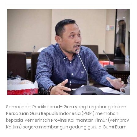
Samarinda, Prediksi.co.id– Guru yang tergabung dalam
Persatuan Guru Republik Indonesia (PGRI) memohon
kepada Pemerintah Provinsi Kalimantan Timur (Pemprov
Kaltim) segera membangun gedung guru di Bumi Etam.