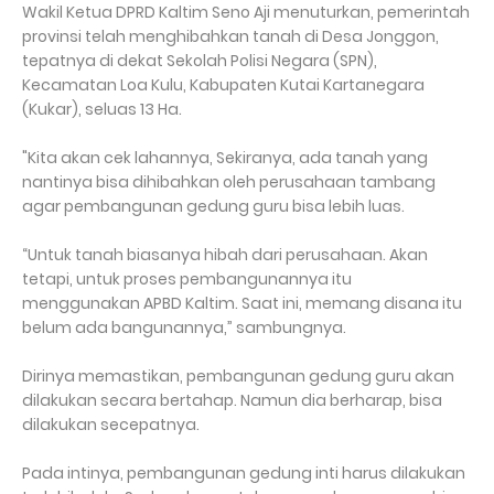
Wakil Ketua DPRD Kaltim Seno Aji menuturkan, pemerintah
provinsi telah menghibahkan tanah di Desa Jonggon,
tepatnya di dekat Sekolah Polisi Negara (SPN),
Kecamatan Loa Kulu, Kabupaten Kutai Kartanegara
(Kukar), seluas 13 Ha.
"Kita akan cek lahannya, Sekiranya, ada tanah yang
nantinya bisa dihibahkan oleh perusahaan tambang
agar pembangunan gedung guru bisa lebih luas.
“Untuk tanah biasanya hibah dari perusahaan. Akan
tetapi, untuk proses pembangunannya itu
menggunakan APBD Kaltim. Saat ini, memang disana itu
belum ada bangunannya,” sambungnya.
Dirinya memastikan, pembangunan gedung guru akan
dilakukan secara bertahap. Namun dia berharap, bisa
dilakukan secepatnya.
Pada intinya, pembangunan gedung inti harus dilakukan