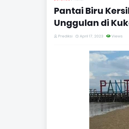
Pantai Biru Kers
Unggulan di Kuk
Prediksi
April 17, 2023
Views