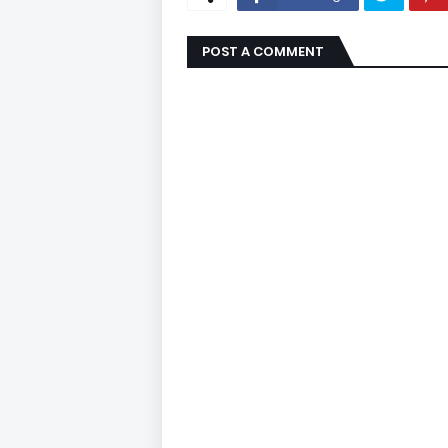
POST A COMMENT