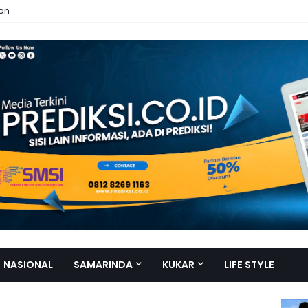
ion
NASIONAL
SAMARINDA
KUKAR
LIFE STYLE