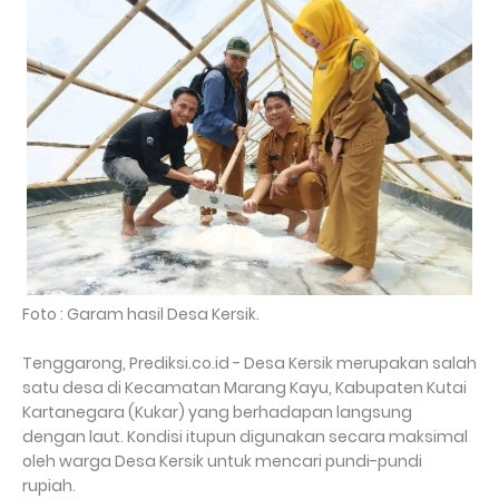
Foto : Garam hasil Desa Kersik.
Tenggarong, Prediksi.co.id - Desa Kersik merupakan salah
satu desa di Kecamatan Marang Kayu, Kabupaten Kutai
Kartanegara (Kukar) yang berhadapan langsung
dengan laut. Kondisi itupun digunakan secara maksimal
oleh warga Desa Kersik untuk mencari pundi-pundi
rupiah.