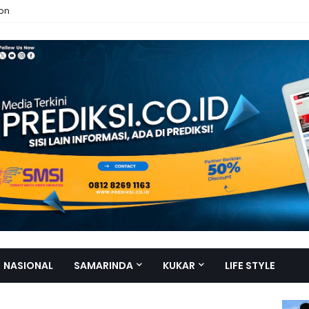
ion
NASIONAL
SAMARINDA
KUKAR
LIFE STYLE