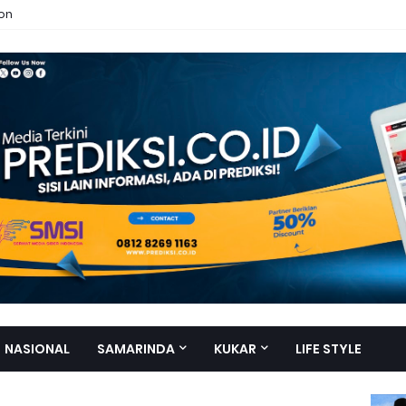
ion
NASIONAL
SAMARINDA
KUKAR
LIFE STYLE