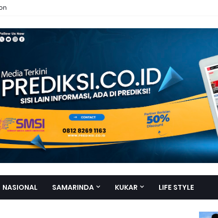
ion
NASIONAL
SAMARINDA
KUKAR
LIFE STYLE