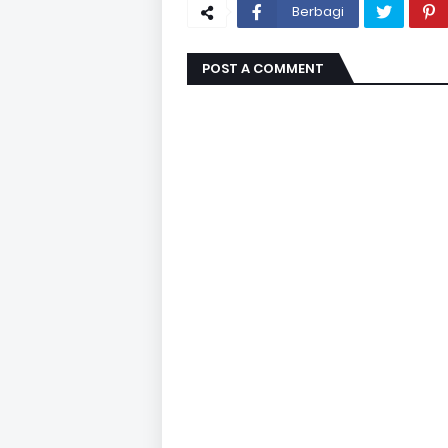
Berbagi
POST A COMMENT