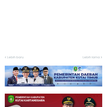
Lebih baru
Lebih lama