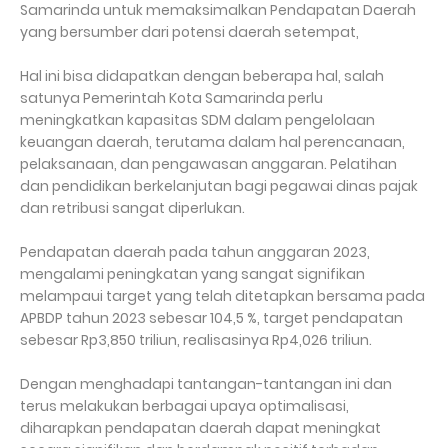
Samarinda untuk memaksimalkan Pendapatan Daerah
yang bersumber dari potensi daerah setempat,
Hal ini bisa didapatkan dengan beberapa hal, salah
satunya Pemerintah Kota Samarinda perlu
meningkatkan kapasitas SDM dalam pengelolaan
keuangan daerah, terutama dalam hal perencanaan,
pelaksanaan, dan pengawasan anggaran. Pelatihan
dan pendidikan berkelanjutan bagi pegawai dinas pajak
dan retribusi sangat diperlukan.
Pendapatan daerah pada tahun anggaran 2023,
mengalami peningkatan yang sangat signifikan
melampaui target yang telah ditetapkan bersama pada
APBDP tahun 2023 sebesar 104,5 %, target pendapatan
sebesar Rp3,850 triliun, realisasinya Rp4,026 triliun.
Dengan menghadapi tantangan-tantangan ini dan
terus melakukan berbagai upaya optimalisasi,
diharapkan pendapatan daerah dapat meningkat