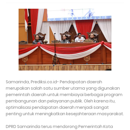
Samarinda, Prediksi.co.id- Pendapatan daerah
merupakan salah satu sumber utama yang digunakan
pemerintah daerah untuk membiayai berbagai program
pembangunan dan pelayanan publik. Oleh karena itu,
optimalisasi pendapatan daerah menjadi sangat
penting untuk meningkatkan kesejahteraan masyarakat.
DPRD Samarinda terus mendorong Pemerintah Kota