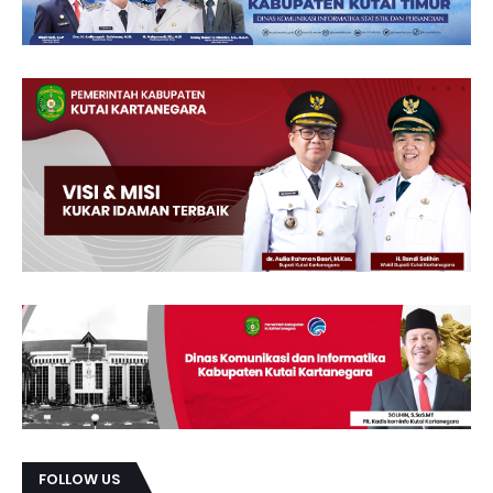
FOLLOW US