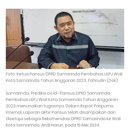
Foto: Ketua Pansus DPRD Samarinda Pembahas LKPJ Wali
Kota Samarinda Tahun Anggaran 2023, Fahrudin (Dok).
Samarinda, Prediksi.co.id- Pansus DPRD Samarinda
Pembahas LKPJ Wali Kota Samarinda Tahun Anggaran
2023 menunaikan tugasnya. Dalam Rapat Paripurna
Internal, Laporan akhir Pansus telah disampaikan dan
disetujui sebagai Rekomendasi DPRD Samarinda ke Wali
Kota Samarinda, Andi Harun, pada 15 Mei 2024.