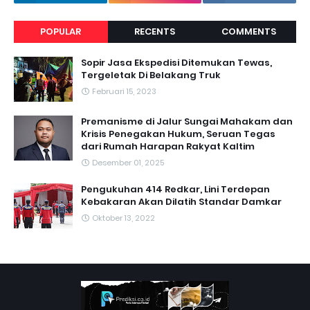
POPULAR
RECENTS
COMMENTS
Sopir Jasa Ekspedisi Ditemukan Tewas,
Tergeletak Di Belakang Truk
Februari 15, 2023
Premanisme di Jalur Sungai Mahakam dan
Krisis Penegakan Hukum, Seruan Tegas
dari Rumah Harapan Rakyat Kaltim
Desember 01, 2025
Pengukuhan 414 Redkar, Lini Terdepan
Kebakaran Akan Dilatih Standar Damkar
Oktober 13, 2022