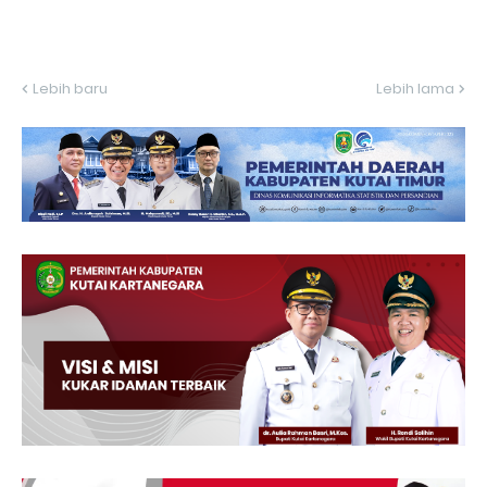
Lebih baru
Lebih lama