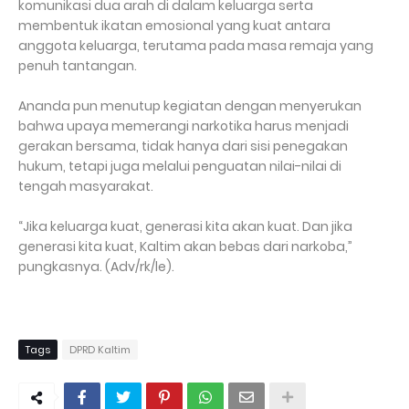
komunikasi dua arah di dalam keluarga serta
membentuk ikatan emosional yang kuat antara
anggota keluarga, terutama pada masa remaja yang
penuh tantangan.
Ananda pun menutup kegiatan dengan menyerukan
bahwa upaya memerangi narkotika harus menjadi
gerakan bersama, tidak hanya dari sisi penegakan
hukum, tetapi juga melalui penguatan nilai-nilai di
tengah masyarakat.
“Jika keluarga kuat, generasi kita akan kuat. Dan jika
generasi kita kuat, Kaltim akan bebas dari narkoba,”
pungkasnya. (Adv/rk/le).
Tags
DPRD Kaltim