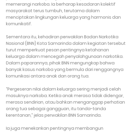
memerangi narkoba. Ia berharap kesadaran kolektif
masyarakat terus tumbuh, terutama dalam
menciptakan lingkungan keluarga yang harmonis dan
komunikatif.
Sementara itu, kehadiran perwakilan Badan Narkotika
Nasional (BNN) Kota Samarinda dalam kegiatan tersebut
turut memperkuat pesan pentingnya ketahanan
keluarga dalam mencegah penyalahgunaan narkotika.
Dalam paparannya, pihak BNN mengungkap bahwa
banyak kasus narkoba yang bermula dari renggangnya
komunikasi antara anak dan orang tua.
“Pergeseran nilai dalam keluarga sering menjadi celah
masuknya narkoba. Ketika anak merasa tidak didengar,
merasa sendirian, atau bahkan menganggap perhatian
orang tua sebagai gangguan, itu tanda-tanda
kerentanan,” jelas perwakilan BNN Samarinda.
Ia juga menekankan pentingnya membangun