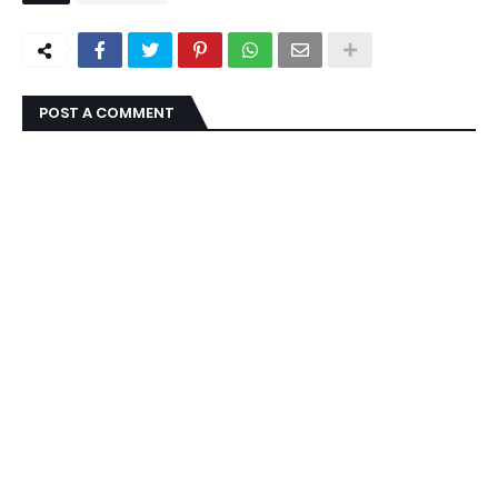
POST A COMMENT