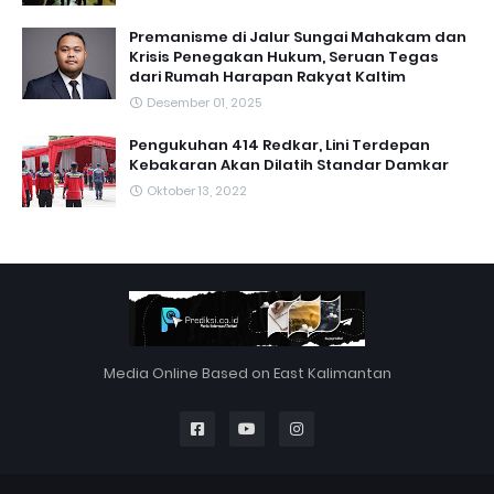
Premanisme di Jalur Sungai Mahakam dan
Krisis Penegakan Hukum, Seruan Tegas
dari Rumah Harapan Rakyat Kaltim
Desember 01, 2025
Pengukuhan 414 Redkar, Lini Terdepan
Kebakaran Akan Dilatih Standar Damkar
Oktober 13, 2022
Media Online Based on East Kalimantan