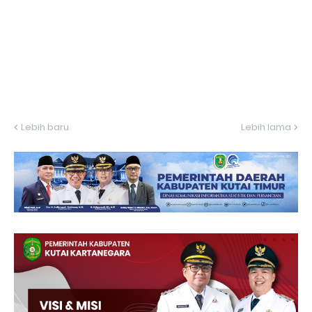
Lebih baru
Lebih lama