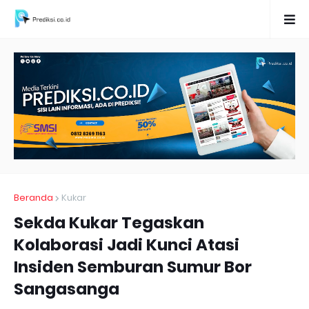
Beranda
Kukar
Sekda Kukar Tegaskan
Kolaborasi Jadi Kunci Atasi
Insiden Semburan Sumur Bor
Sangasanga