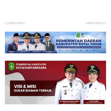
Lebih baru
Lebih lama