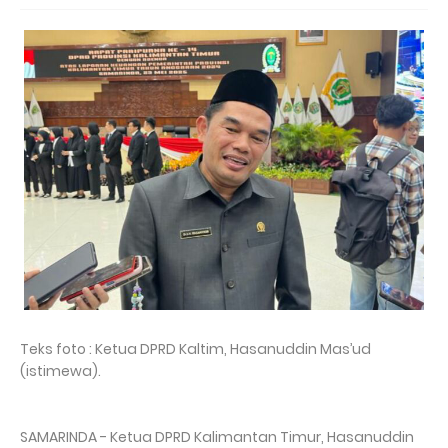
Teks foto : Ketua DPRD Kaltim, Hasanuddin Mas’ud
(istimewa).
SAMARINDA - Ketua DPRD Kalimantan Timur, Hasanuddin