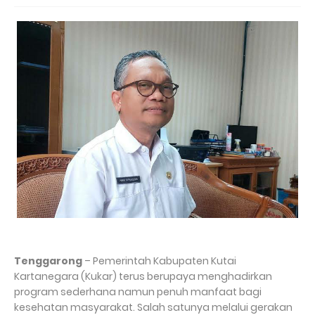
Tenggarong
– Pemerintah Kabupaten Kutai
Kartanegara (Kukar) terus berupaya menghadirkan
program sederhana namun penuh manfaat bagi
kesehatan masyarakat. Salah satunya melalui gerakan