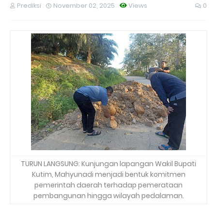
Prediksi
November 02, 2025
Views
0
TURUN LANGSUNG: Kunjungan lapangan Wakil Bupati
Kutim, Mahyunadi menjadi bentuk komitmen
pemerintah daerah terhadap pemerataan
pembangunan hingga wilayah pedalaman.