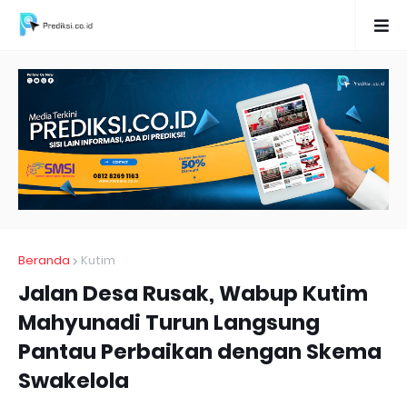
Beranda
Kutim
Jalan Desa Rusak, Wabup Kutim
Mahyunadi Turun Langsung
Pantau Perbaikan dengan Skema
Swakelola