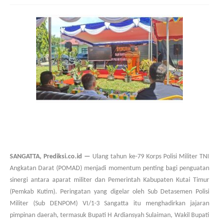
SANGATTA, Prediksi.co.id —
Ulang tahun ke-79 Korps Polisi Militer TNI
Angkatan Darat (POMAD) menjadi momentum penting bagi penguatan
sinergi antara aparat militer dan Pemerintah Kabupaten Kutai Timur
(Pemkab Kutim). Peringatan yang digelar oleh Sub Detasemen Polisi
Militer (Sub DENPOM) VI/1-3 Sangatta itu menghadirkan jajaran
pimpinan daerah, termasuk Bupati H Ardiansyah Sulaiman, Wakil Bupati