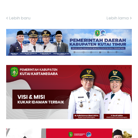
Lebih baru
Lebih lama