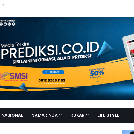
ion
NASIONAL
SAMARINDA
KUKAR
LIFE STYLE